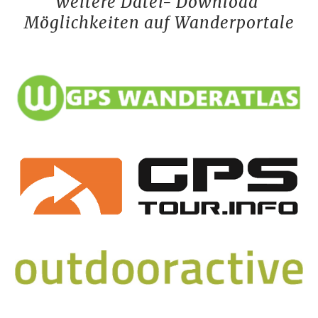
weitere Datei- Download 
Möglichkeiten auf Wanderportale