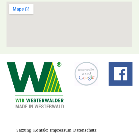
Satzung
Kontakt
Impressum
Datenschutz