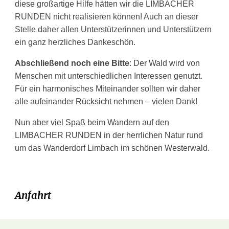
diese großartige Hilfe hätten wir die LIMBACHER
RUNDEN nicht realisieren können! Auch an dieser
Stelle daher allen Unterstützerinnen und Unterstützern
ein ganz herzliches Dankeschön.
Abschließend noch eine Bitte
: Der Wald wird von
Menschen mit unterschiedlichen Interessen genutzt.
Für ein harmonisches Miteinander sollten wir daher
alle aufeinander Rücksicht nehmen – vielen Dank!
Nun aber viel Spaß beim Wandern auf den
LIMBACHER RUNDEN in der herrlichen Natur rund
um das Wanderdorf Limbach im schönen Westerwald
.
Anfahrt