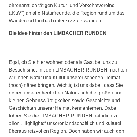
ehrenamtlich tätigen Kultur- und Verkehrsvereins
(„KuV“) an alle Naturfreunde, die Region rund um das
Wanderdorf Limbach intensiv zu erwandern.
Die Idee hinter den LIMBACHER RUNDEN
Egal, ob Sie hier wohnen oder als Gast
bei uns zu
Besuch sind
, mit den LIMBACHER RUNDEN möchten
wir Ihnen Natur und Kultur unserer schönen Heimat
(noch) näher bringen. Wichtig ist uns dabei, dass Sie
neben unserer herrlichen Natur auch die großen und
kleinen Sehenswürdigkeiten sowie Geschichte und
Geschichten unserer Heimat kennenlernen. Dabei
führen Sie die LIMBACHER RUNDEN natürlich zu
allen „Highlights“ unserer landschaftlich und kulturell
überaus reizvollen Region. Doch haben wir auch den