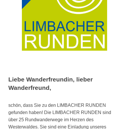
Liebe Wanderfreundin, lieber
Wanderfreund,
schön, dass Sie zu den LIMBACHER RUNDEN
gefunden haben! Die LIMBACHER RUNDEN sind
über 25 Rundwanderwege im Herzen des
Westerwaldes. Sie sind eine Einladung unseres