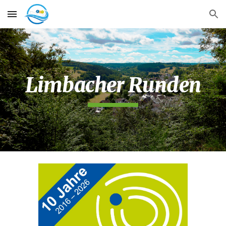
Skip to main content
Skip to navigation
Limbacher Runden